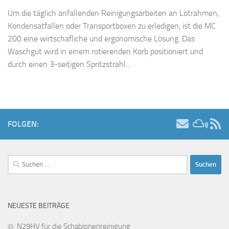
Um die täglich anfallenden Reinigungsarbeiten an Lötrahmen,
Kondensatfallen oder Transportboxen zu erledigen, ist die MC
200 eine wirtschafliche und ergonomische Lösung. Das
Waschgut wird in einem rotierenden Korb positioniert und
durch einen 3-seitigen Spritzstrahl...
FOLGEN:
Suchen
nach:
NEUESTE BEITRÄGE
N29HV für die Schablonenreinigung