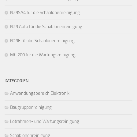
N29SA4 für die Schablonenreinigung
N29 Auto für die Schablonenreinigung
N29E für die Schablonenreinigung
MC 200 für die Wartungsreinigung
KATEGORIEN
Anwendungsbereich Elektronik
Baugruppenreinigung
Lötrahmen- und Wartungsreinigung
Schablonenreinigung